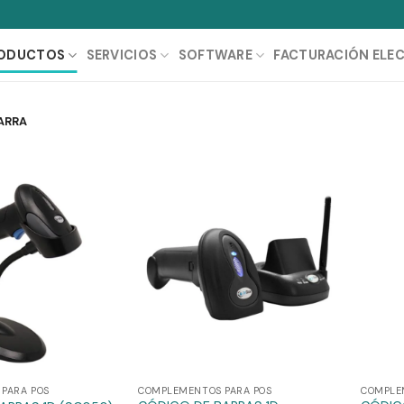
ODUCTOS
SERVICIOS
SOFTWARE
FACTURACIÓN ELE
ARRA
PARA POS
COMPLEMENTOS PARA POS
COMPLE