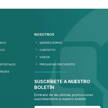
NOSOTROS
NICA
QUIENES SOMOS
ICO
CONTACTO
VIDEOS
S FISCALES
PREGUNTAS FRECUENTES
 REDES
SUSCRÍBETE A NUESTRO
BOLETÍN
Entérate de las ultimas promociones
suscribiendote a nuestro boletín.