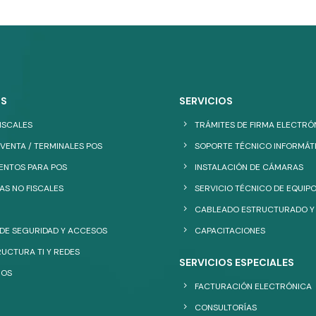
S
SERVICIOS
ISCALES
TRÁMITES DE FIRMA ELECTRÓ
VENTA / TERMINALES POS
SOPORTE TÉCNICO INFORMÁT
NTOS PARA POS
INSTALACIÓN DE CÁMARAS
AS NO FISCALES
SERVICIO TÉCNICO DE EQUIPO
CABLEADO ESTRUCTURADO Y
 DE SEGURIDAD Y ACCESOS
CAPACITACIONES
UCTURA TI Y REDES
SERVICIOS ESPECIALES
ROS
FACTURACIÓN ELECTRÓNICA
CONSULTORÍAS