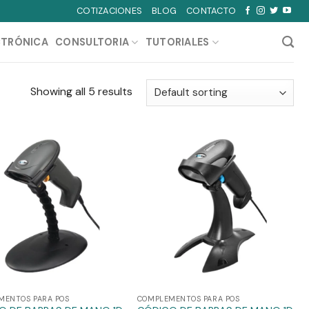
COTIZACIONES
BLOG
CONTACTO
CTRÓNICA
CONSULTORIA
TUTORIALES
Showing all 5 results
MENTOS PARA POS
COMPLEMENTOS PARA POS