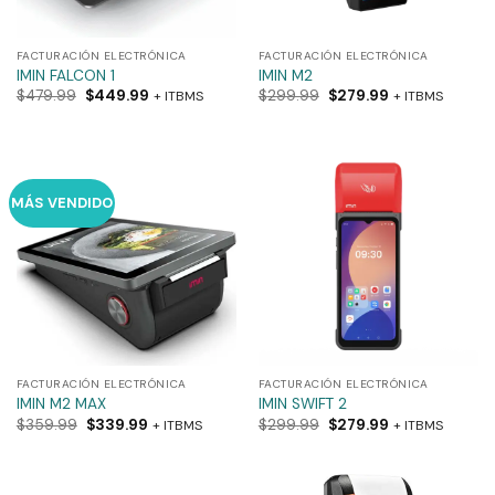
FACTURACIÓN ELECTRÓNICA
FACTURACIÓN ELECTRÓNICA
IMIN FALCON 1
IMIN M2
$
479.99
$
449.99
$
299.99
$
279.99
+ ITBMS
+ ITBMS
MÁS VENDIDO
FACTURACIÓN ELECTRÓNICA
FACTURACIÓN ELECTRÓNICA
IMIN M2 MAX
IMIN SWIFT 2
$
359.99
$
339.99
$
299.99
$
279.99
+ ITBMS
+ ITBMS