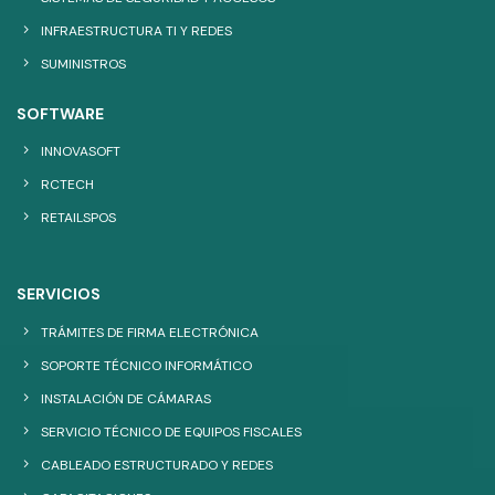
INFRAESTRUCTURA TI Y REDES
SUMINISTROS
SOFTWARE
INNOVASOFT
RCTECH
RETAILSPOS
SERVICIOS
TRÁMITES DE FIRMA ELECTRÓNICA
SOPORTE TÉCNICO INFORMÁTICO
INSTALACIÓN DE CÁMARAS
SERVICIO TÉCNICO DE EQUIPOS FISCALES
CABLEADO ESTRUCTURADO Y REDES