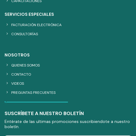
CAPACITACIONES
SERVICIOS ESPECIALES
FACTURACIÓN ELECTRÓNICA
CONSULTORÍAS
NOSOTROS
QUIENES SOMOS
CONTACTO
VIDEOS
PREGUNTAS FRECUENTES
SUSCRÍBETE A NUESTRO BOLETÍN
Entérate de las ultimas promociones suscribiendote a nuestro
boletín.