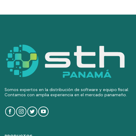
Somos expertos en la distribución de software y equipo fiscal.
Contamos con amplia experiencia en el mercado panameño.