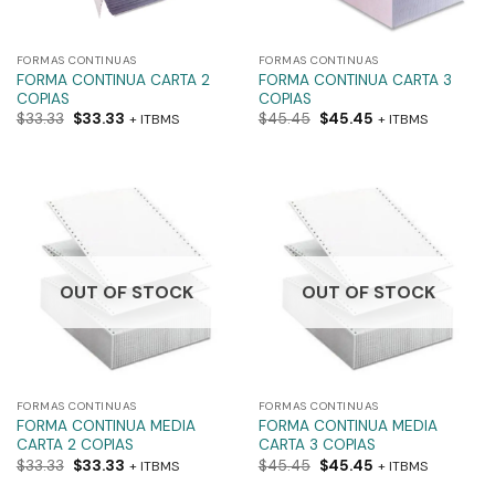
FORMAS CONTINUAS
FORMAS CONTINUAS
FORMA CONTINUA CARTA 2
FORMA CONTINUA CARTA 3
COPIAS
COPIAS
$
33.33
$
33.33
$
45.45
$
45.45
+ ITBMS
+ ITBMS
OUT OF STOCK
OUT OF STOCK
FORMAS CONTINUAS
FORMAS CONTINUAS
FORMA CONTINUA MEDIA
FORMA CONTINUA MEDIA
CARTA 2 COPIAS
CARTA 3 COPIAS
$
33.33
$
33.33
$
45.45
$
45.45
+ ITBMS
+ ITBMS