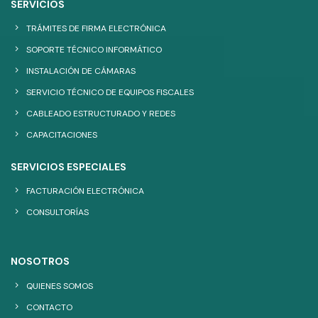
SERVICIOS
TRÁMITES DE FIRMA ELECTRÓNICA
SOPORTE TÉCNICO INFORMÁTICO
INSTALACIÓN DE CÁMARAS
SERVICIO TÉCNICO DE EQUIPOS FISCALES
CABLEADO ESTRUCTURADO Y REDES
CAPACITACIONES
SERVICIOS ESPECIALES
FACTURACIÓN ELECTRÓNICA
CONSULTORÍAS
NOSOTROS
QUIENES SOMOS
CONTACTO