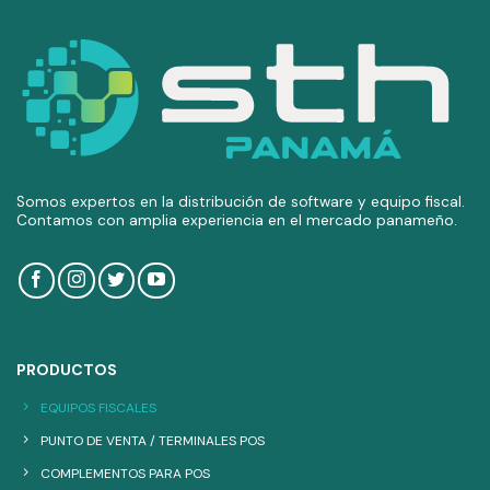
Somos expertos en la distribución de software y equipo fiscal.
Contamos con amplia experiencia en el mercado panameño.
PRODUCTOS
EQUIPOS FISCALES
PUNTO DE VENTA / TERMINALES POS
COMPLEMENTOS PARA POS