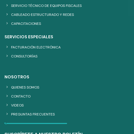
SERVICIO TÉCNICO DE EQUIPOS FISCALES
CABLEADO ESTRUCTURADO Y REDES
CAPACITACIONES
SERVICIOS ESPECIALES
FACTURACIÓN ELECTRÓNICA
CONSULTORÍAS
NOSOTROS
QUIENES SOMOS
CONTACTO
VIDEOS
PREGUNTAS FRECUENTES