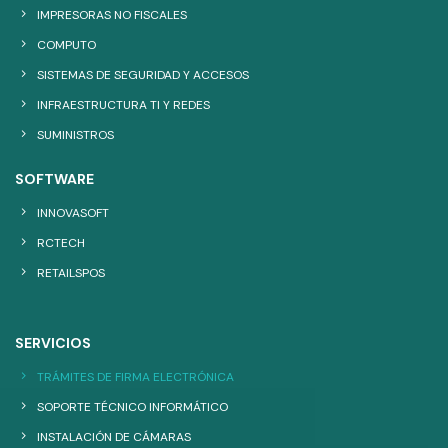
IMPRESORAS NO FISCALES
COMPUTO
SISTEMAS DE SEGURIDAD Y ACCESOS
INFRAESTRUCTURA TI Y REDES
SUMINISTROS
SOFTWARE
INNOVASOFT
RCTECH
RETAILSPOS
SERVICIOS
TRÁMITES DE FIRMA ELECTRÓNICA
SOPORTE TÉCNICO INFORMÁTICO
INSTALACIÓN DE CÁMARAS